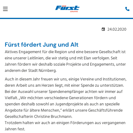
24.02.2020
Fürst fördert Jung und Alt
Aktives Engagement für die Region und eine bessere Gesellschaft ist
eine unserer Leitlinien, die wir stetig und mit Elan verfolgen. Seit
Jahren fördern wir deshalb soziale Projekte und Engagements, unter
anderem der Stadt Nürnberg.
Auch in diesem Jahr freuen wir uns, einige Vereine und Institutionen,
deren Arbeit uns am Herzen liegt, mit einer Spende zu unterstützen.
Bei der Auswahl unserer Spendenempfänger achten wir immer auf
Vielfalt. „Wir möchten verschiedene Generationen fördern und
spenden deshalb sowohl an Jugendprojekte als auch an spezielle
Angebote für ältere Menschen,“ erklärt unsere Geschäftsführende
Gesellschafterin Christine Bruchmann.
Trotzdem halten wir auch an einigen Förderungen aus vergangenen
Jahren fest.