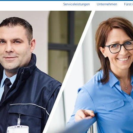
Serviceleistungen
Unternehmen
Fürst 