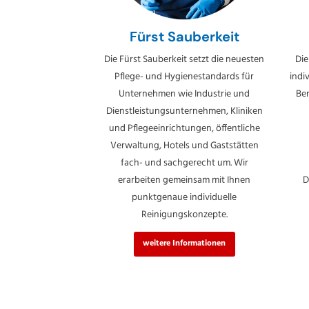
Fürst Sauberkeit
Die Fürst Sauberkeit setzt die neuesten
Die
Pflege- und Hygienestandards für
indi
Unternehmen wie Industrie und
Be
Dienstleistungsunternehmen, Kliniken
und Pflegeeinrichtungen, öffentliche
Verwaltung, Hotels und Gaststätten
fach- und sachgerecht um. Wir
erarbeiten gemeinsam mit Ihnen
D
punktgenaue individuelle
Reinigungskonzepte.
weitere Informationen