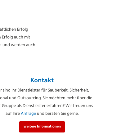
ftlichen Erfolg
 Erfolg auch mit
ich und werden auch
Kontakt
r sind Ihr Dienstleister für Sauberkeit, Sicherheit,
onal und Outsourcing. Sie möchten mehr über die
t Gruppe als Dienstleister erfahren? Wir freuen uns
auf Ihre
Anfrage
und beraten Sie gerne.
weitere Informationen