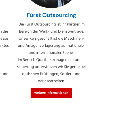
Fürst Outsourcing
Die Fürst Outsourcing ist Ihr Partner im
n die
Bereich der Werk- und Dienstverträge.
pässe
Unser Kerngeschäft ist die Maschinen-
rktes
und Anlagenverlagerung auf nationaler
und internationaler Ebene.
Im Bereich Qualitätsmanagement und -
sicherung unterstützen wir Sie gerne bei
t und
optischen Prüfungen, Sortier- und
Verlesearbeiten.
weitere Informationen