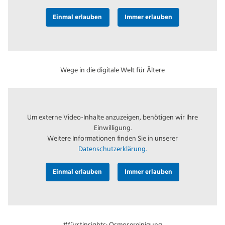
Einmal erlauben
Immer erlauben
Wege in die digitale Welt für Ältere
Um externe Video-Inhalte anzuzeigen, benötigen wir Ihre
Einwilligung.
Weitere Informationen finden Sie in unserer
Datenschutzerklärung.
Einmal erlauben
Immer erlauben