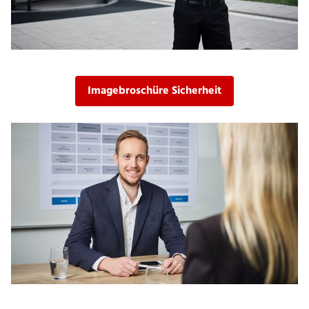
Imagebroschüre Sicherheit