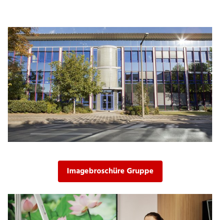
Imagebroschüre Gruppe