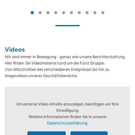
Videos
Wir sind immer in Bewegung - genau wie unsere Berichterstattung.
Hier finden Sie Videomaterial rund um die Fürst Gruppe:
Von Mitschnitten bei verschiedenen Ereignissen bis hin zu
Imagevideos unserer Geschäftsbereiche.
Um externe Video-Inhalte anzuzeigen, benötigen wir Ihre
Einwilligung.
Weitere Informationen finden Sie in unserer
Datenschutzerklärung.