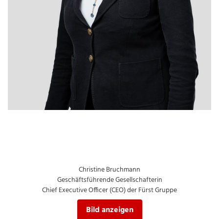
Christine Bruchmann
Geschäftsführende Gesellschafterin
Chief Executive Officer (CEO) der Fürst Gruppe
Bild anzeigen