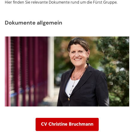
Hier finden Sie relevante Dokumente rund um die Fürst Gruppe.
Dokumente allgemein
CV Christine Bruchmann