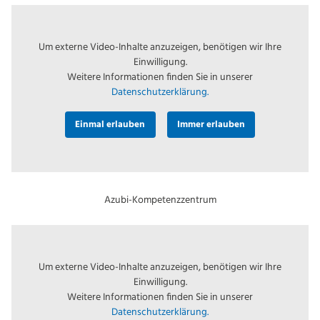
Um externe Video-Inhalte anzuzeigen, benötigen wir Ihre
Einwilligung.
Weitere Informationen finden Sie in unserer
Datenschutzerklärung.
Einmal erlauben
Immer erlauben
Azubi-Kompetenzzentrum
Um externe Video-Inhalte anzuzeigen, benötigen wir Ihre
Einwilligung.
Weitere Informationen finden Sie in unserer
Datenschutzerklärung.