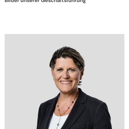
Bilder unserer Geschäftsführung