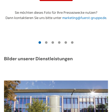
Sie möchten dieses Foto für Ihre Pressezwecke nutzen?
Dann kontaktieren Sie uns bitte unter
marketing@fuerst-gruppe.de
.
Bilder unserer Dienstleistungen