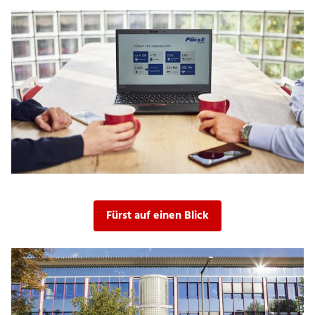
Fürst auf einen Blick