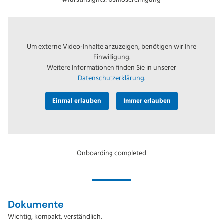
#fürstinsights: Osmosereinigung
Um externe Video-Inhalte anzuzeigen, benötigen wir Ihre
Einwilligung.
Weitere Informationen finden Sie in unserer
Datenschutzerklärung.
Einmal erlauben
Immer erlauben
Onboarding completed
Dokumente
Wichtig, kompakt, verständlich.