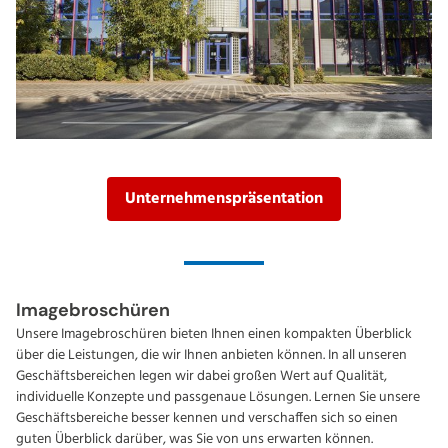
Unternehmenspräsentation
Imagebroschüren
Unsere Imagebroschüren bieten Ihnen einen kompakten Überblick
über die Leistungen, die wir Ihnen anbieten können. In all unseren
Geschäftsbereichen legen wir dabei großen Wert auf Qualität,
individuelle Konzepte und passgenaue Lösungen. Lernen Sie unsere
Geschäftsbereiche besser kennen und verschaffen sich so einen
guten Überblick darüber, was Sie von uns erwarten können.