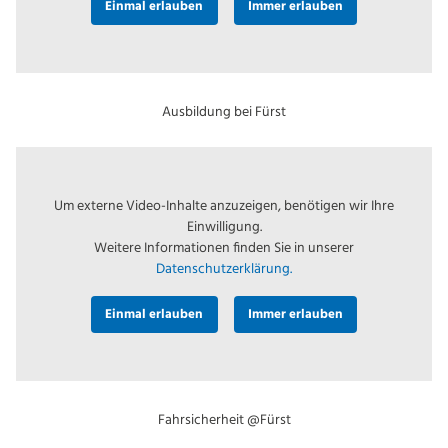
Einmal erlauben
Immer erlauben
Ausbildung bei Fürst
Um externe Video-Inhalte anzuzeigen, benötigen wir Ihre
Einwilligung.
Weitere Informationen finden Sie in unserer
Datenschutzerklärung.
Einmal erlauben
Immer erlauben
Fahrsicherheit @Fürst