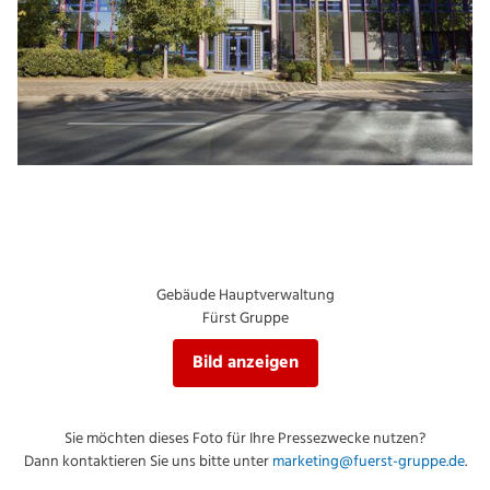
Gebäude Hauptverwaltung
Fürst Gruppe
Bild anzeigen
Sie möchten dieses Foto für Ihre Pressezwecke nutzen?
Dann kontaktieren Sie uns bitte unter
marketing@fuerst-gruppe.de
.