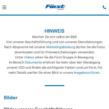
HINWEIS
Machen Sie sich selbst ein Bild!
Von unserer Geschäftsführung und von unseren Dienstleistungen.
Nach Absprache mit unserer
Marketingabteilung
dürfen Sie die Fotos
downloaden und für Presseerscheinungen verwenden.
Unter
Videos
sehen Sie die Fürst Gruppe in Bewegung.
Im Bereich
Dokumente
erfahren Sie mehr über den Werdegang
unserer CEO und finden die wichtigsten Fakten rund um Fürst. Für
mehr Details werfen Sie einen Blick in unsere
Imagebroschüren.
Bilder