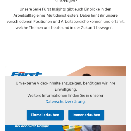
Fahrzeugen?
Unsere Serie Fürst Insights gibt euch Einblicke in den
Arbeitsalltag eines Multidienstleisters. Dabei lernt ihr unsere
verschiedenen Positionen und Arbeitsbereiche kennen und erfahrt,
welche Themen uns heute und in der Zukunft bewegen.
Um externe Video-Inhalte anzuzeigen, benötigen wir Ihre
Einwilligung.
Weitere Informationen finden Sie in unserer
Datenschutzerklärung.
Einmal erlauben
Immer erlauben