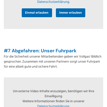
Datenschutzerklärung.
Einmal erlauben
Immer erlauben
#7 Abgefahren: Unser Fuhrpark
Für die Sicherheit unserer Mitarbeitenden geben wir Vollgas! Bildlich
gesprochen. Zusammen mit unseren Partnern sorgt unser Fuhrpark
für eine allzeit gute und sichere Fahrt.
Um externe Video-Inhalte anzuzeigen, benötigen wir Ihre
Einwilligung.
Weitere Informationen finden Sie in unserer
Datenschutzerklärung.