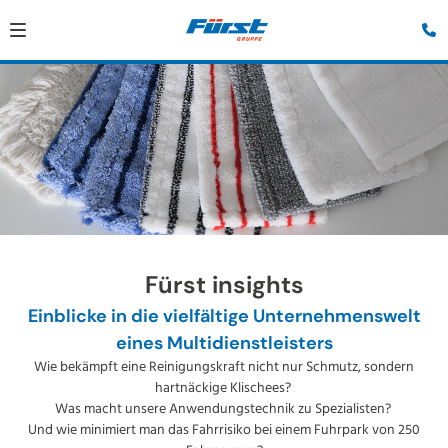
Fürst insights
Einblicke in die vielfältige Unternehmenswelt
eines Multidienstleisters
Wie bekämpft eine Reinigungskraft nicht nur Schmutz, sondern
hartnäckige Klischees?
Was macht unsere Anwendungstechnik zu Spezialisten?
Und wie minimiert man das Fahrrisiko bei einem Fuhrpark von 250