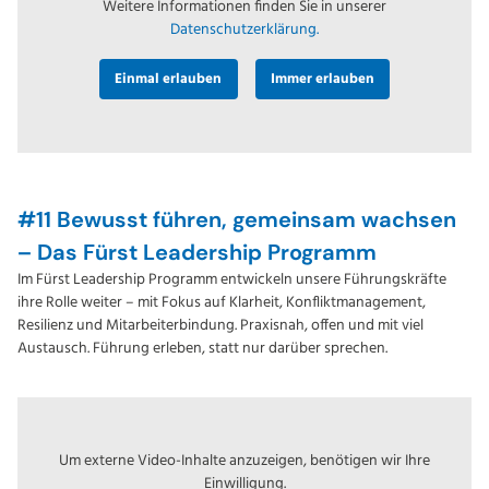
Weitere Informationen finden Sie in unserer
Datenschutzerklärung.
Einmal erlauben
Immer erlauben
#11 Bewusst führen, gemeinsam wachsen
– Das Fürst Leadership Programm
Im Fürst Leadership Programm entwickeln unsere Führungskräfte
ihre Rolle weiter – mit Fokus auf Klarheit, Konfliktmanagement,
Resilienz und Mitarbeiterbindung. Praxisnah, offen und mit viel
Austausch. Führung erleben, statt nur darüber sprechen.
Um externe Video-Inhalte anzuzeigen, benötigen wir Ihre
Einwilligung.