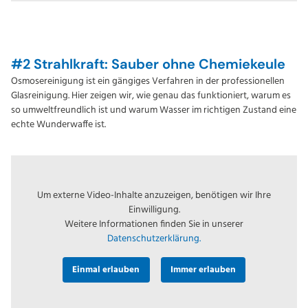
#2 Strahlkraft: Sauber ohne Chemiekeule
Osmosereinigung ist ein gängiges Verfahren in der professionellen
Glasreinigung. Hier zeigen wir, wie genau das funktioniert, warum es
so umweltfreundlich ist und warum Wasser im richtigen Zustand eine
echte Wunderwaffe ist.
Um externe Video-Inhalte anzuzeigen, benötigen wir Ihre
Einwilligung.
Weitere Informationen finden Sie in unserer
Datenschutzerklärung.
Einmal erlauben
Immer erlauben