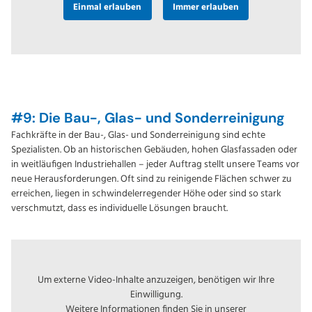
Einmal erlauben
Immer erlauben
#9: Die Bau-, Glas- und Sonderreinigung
Fachkräfte in der Bau-, Glas- und Sonderreinigung sind echte
Spezialisten. Ob an historischen Gebäuden, hohen Glasfassaden oder
in weitläufigen Industriehallen – jeder Auftrag stellt unsere Teams vor
neue Herausforderungen. Oft sind zu reinigende Flächen schwer zu
erreichen, liegen in schwindelerregender Höhe oder sind so stark
verschmutzt, dass es individuelle Lösungen braucht.
Um externe Video-Inhalte anzuzeigen, benötigen wir Ihre
Einwilligung.
Weitere Informationen finden Sie in unserer