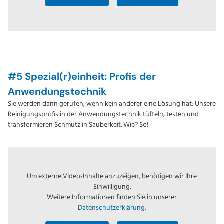
#5 Spezial(r)einheit: Profis der
Anwendungstechnik
Sie werden dann gerufen, wenn kein anderer eine Lösung hat: Unsere
Reinigungsprofis in der Anwendungstechnik tüfteln, testen und
transformieren Schmutz in Sauberkeit. Wie? So!
Um externe Video-Inhalte anzuzeigen, benötigen wir Ihre
Einwilligung.
Weitere Informationen finden Sie in unserer
Datenschutzerklärung.