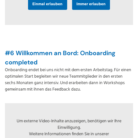
Einmal erlauben
Immer erlauben
#6 Willkommen an Bord: Onboarding
completed
Onboarding endet bei uns nicht mit dem ersten Arbeitstag. Für einen
optimalen Start begleiten wir neue Teammitglieder in den ersten
sechs Monaten ganz intensiv. Und erarbeiten dann in Workshops
gemeinsam mit ihnen das Feedback dazu.
Um externe Video-Inhalte anzuzeigen, benötigen wir Ihre
Einwilligung.
Weitere Informationen finden Sie in unserer