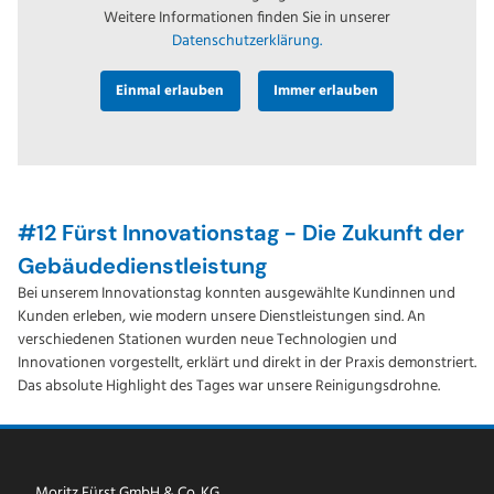
Weitere Informationen finden Sie in unserer
Datenschutzerklärung.
Einmal erlauben
Immer erlauben
#12 Fürst Innovationstag - Die Zukunft der
Gebäudedienstleistung
Bei unserem Innovationstag konnten ausgewählte Kundinnen und
Kunden erleben, wie modern unsere Dienstleistungen sind. An
verschiedenen Stationen wurden neue Technologien und
Innovationen vorgestellt, erklärt und direkt in der Praxis demonstriert.
Das absolute Highlight des Tages war unsere
Reinigungsdrohne
.
Moritz Fürst GmbH & Co. KG