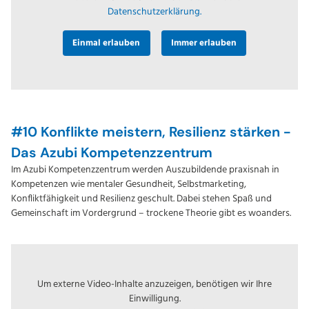
Datenschutzerklärung.
Einmal erlauben
Immer erlauben
#10
Konflikte meistern, Resilienz stärken -
Das Azubi Kompetenzzentrum
Im Azubi Kompetenzzentrum werden Auszubildende praxisnah in
Kompetenzen wie mentaler Gesundheit, Selbstmarketing,
Konfliktfähigkeit und Resilienz geschult. Dabei stehen Spaß und
Gemeinschaft im Vordergrund – trockene Theorie gibt es woanders.
Um externe Video-Inhalte anzuzeigen, benötigen wir Ihre
Einwilligung.