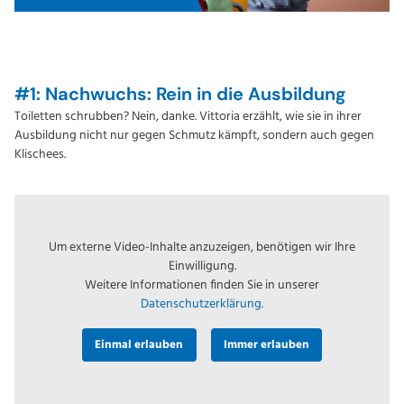
#1: Nachwuchs: Rein in die Ausbildung
Toiletten schrubben? Nein, danke. Vittoria erzählt, wie sie in ihrer
Ausbildung nicht nur gegen Schmutz kämpft, sondern auch gegen
Klischees.
Um externe Video-Inhalte anzuzeigen, benötigen wir Ihre
Einwilligung.
Weitere Informationen finden Sie in unserer
Datenschutzerklärung.
Einmal erlauben
Immer erlauben