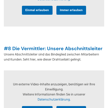
Einmal erlauben
Immer erlauben
#8 Die Vermittler: Unsere Abschnittsleiter
Unsere Abschnittsleiter sind das Bindeglied zwischen Mitarbeitern
und Kunden. Seht hier, wie dieser Drahtseilakt gelingt.
Um externe Video-Inhalte anzuzeigen, benötigen wir Ihre
Einwilligung.
Weitere Informationen finden Sie in unserer
Datenschutzerklärung.