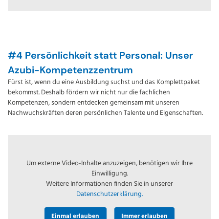
#4 Persönlichkeit statt Personal: Unser
Azubi-Kompetenzzentrum
Fürst ist, wenn du eine Ausbildung suchst und das Komplettpaket
bekommst. Deshalb fördern wir nicht nur die fachlichen
Kompetenzen, sondern entdecken gemeinsam mit unseren
Nachwuchskräften deren persönlichen Talente und Eigenschaften.
Um externe Video-Inhalte anzuzeigen, benötigen wir Ihre
Einwilligung.
Weitere Informationen finden Sie in unserer
Datenschutzerklärung.
Einmal erlauben
Immer erlauben