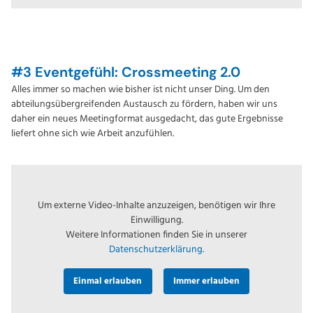
#3 Eventgefühl: Crossmeeting 2.0
Alles immer so machen wie bisher ist nicht unser Ding. Um den
abteilungsübergreifenden Austausch zu fördern, haben wir uns
daher ein neues Meetingformat ausgedacht, das gute Ergebnisse
liefert ohne sich wie Arbeit anzufühlen.
Um externe Video-Inhalte anzuzeigen, benötigen wir Ihre
Einwilligung.
Weitere Informationen finden Sie in unserer
Datenschutzerklärung.
Einmal erlauben
Immer erlauben