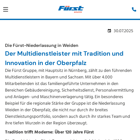
30.07.2025
Die Fürst-Niederlassung in Weiden
Der Multidienstleister mit Tradition und
Innovation in der Oberpfalz
Die Fürst Gruppe, mit Hauptsitz in Nürnberg, zählt zu den führenden
Multidienstleistern in Bayern und Sachsen. Mit über 4.000
Mitarbeitenden ist das familiengeführte Unternehmen in den
Bereichen Gebäudereinigung, Sicherheitsdienst, Personalvermittlung
und Anlagen- und Maschinenverlagerung tätig. Ein besonderes
Beispiel für die regionale Stärke der Gruppe ist die Niederlassung
Weiden in der Oberpfalz, die nicht nur durch ihr breites
Dienstleistungsportfolio, sondern auch durch ihr starkes Team und
ihre tiefen Wurzeln in der Region überzeugt.
Tradition trifft Moderne: Über 120 Jahre Fürst