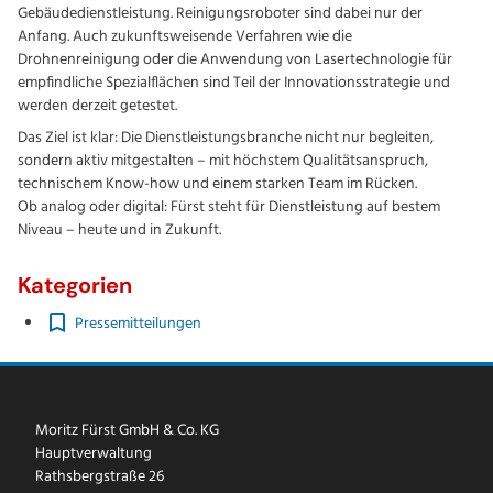
Gebäudedienstleistung. Reinigungsroboter sind dabei nur der
Anfang. Auch zukunftsweisende Verfahren wie die
Drohnenreinigung oder die Anwendung von Lasertechnologie für
empfindliche Spezialflächen sind Teil der Innovationsstrategie und
werden derzeit getestet.
Das Ziel ist klar: Die Dienstleistungsbranche nicht nur begleiten,
sondern aktiv mitgestalten – mit höchstem Qualitätsanspruch,
technischem Know-how und einem starken Team im Rücken.
Ob analog oder digital: Fürst steht für Dienstleistung auf bestem
Niveau – heute und in Zukunft.
Kategorien
Pressemitteilungen
Moritz Fürst GmbH & Co. KG
Hauptverwaltung
Rathsbergstraße 26