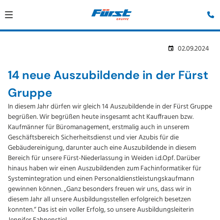
02.09.2024
14 neue Auszubildende in der Fürst
Gruppe
In diesem Jahr dürfen wir gleich 14 Auszubildende in der Fürst Gruppe
begrüßen. Wir begrüßen heute insgesamt acht Kauffrauen bzw.
Kaufmänner für Büromanagement, erstmalig auch in unserem
Geschäftsbereich Sicherheitsdienst und vier Azubis für die
Gebäudereinigung, darunter auch eine Auszubildende in diesem
Bereich für unsere Fürst-Niederlassung in Weiden i.d.Opf. Darüber
hinaus haben wir einen Auszubildenden zum Fachinformatiker für
Systemintegration und einen Personaldienstleistungskaufmann
gewinnen können. „Ganz besonders freuen wir uns, dass wir in
diesem Jahr all unsere Ausbildungsstellen erfolgreich besetzen
konnten.“ Das ist ein voller Erfolg, so unsere Ausbildungsleiterin