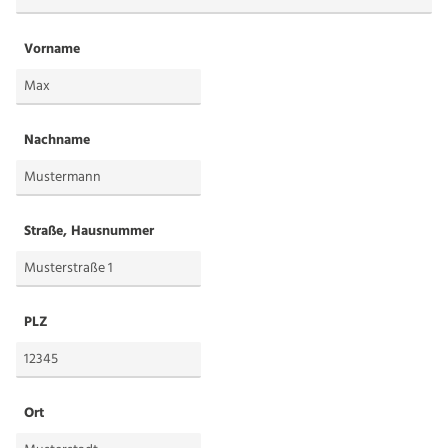
Vorname
Nachname
Straße, Hausnummer
PLZ
Ort