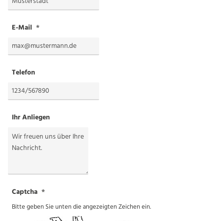
E-Mail
Telefon
Ihr Anliegen
Captcha
Bitte geben Sie unten die angezeigten Zeichen ein.