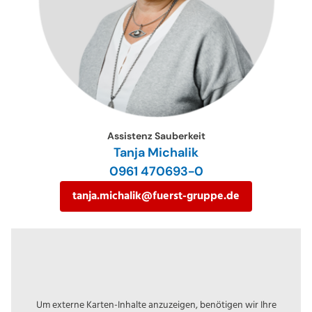
Assistenz Sauberkeit
Tanja Michalik
0961 470693-0
tanja.michalik@fuerst-gruppe.de
Um externe Karten-Inhalte anzuzeigen, benötigen wir Ihre