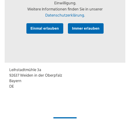
Einwilligung.
Weitere Informationen finden Sie in unserer
Datenschutzerklärung.
Einmal erlauben
Immer erlauben
Leihstadtmühle 3a
92637
Weiden in der Oberpfalz
Bayern
DE