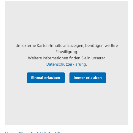
Um externe Karten-Inhalte anzuzeigen, benötigen wir Ihre
Einwilligung.
Weitere Informationen finden Sie in unserer
Datenschutzerklärung.
Einmal erlauben
Immer erlauben