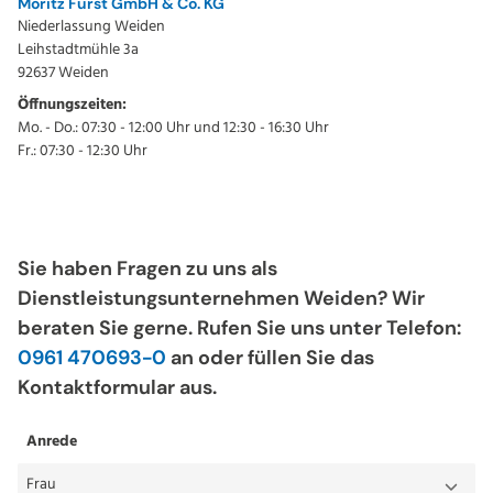
Moritz Fürst GmbH & Co. KG
Niederlassung Weiden
Leihstadtmühle 3a
92637 Weiden
Öffnungszeiten:
Mo. - Do.: 07:30 - 12:00 Uhr und 12:30 - 16:30 Uhr
Fr.: 07:30 - 12:30 Uhr
Sie haben Fragen zu uns als
Dienstleistungsunternehmen Weiden? Wir
beraten Sie gerne. Rufen Sie uns unter Telefon:
0961 470693-0
an oder füllen Sie das
Kontaktformular aus.
Anrede