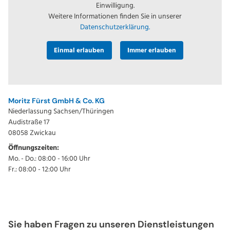
Einwilligung.
Weitere Informationen finden Sie in unserer
Datenschutzerklärung.
Einmal erlauben
Immer erlauben
Moritz Fürst GmbH & Co. KG
Niederlassung Sachsen/Thüringen
Audistraße 17
08058 Zwickau
Öffnungszeiten:
Mo. - Do.: 08:00 - 16:00 Uhr
Fr.: 08:00 - 12:00 Uhr
Sie haben Fragen zu unseren Dienstleistungen