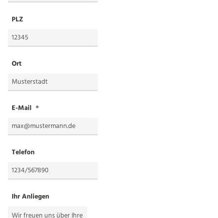
PLZ
Ort
E-Mail
Telefon
Ihr Anliegen