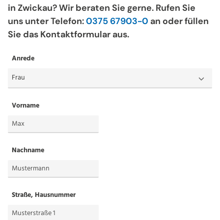
in Zwickau? Wir beraten Sie gerne. Rufen Sie
uns unter Telefon:
0375 67903-0
an oder füllen
Sie das Kontaktformular aus.
Anrede
Vorname
Nachname
Straße, Hausnummer