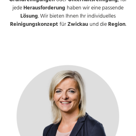
jede
Herausforderung
haben wir eine passende
Lösung
. Wir bieten Ihnen Ihr individuelles
Reinigungskonzept
für
Zwickau
und die
Region
.