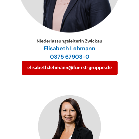
Niederlassungsleiterin Zwickau
Elisabeth Lehmann
0375 67903-0
elisabeth.lehmann@fuerst-gruppe.de