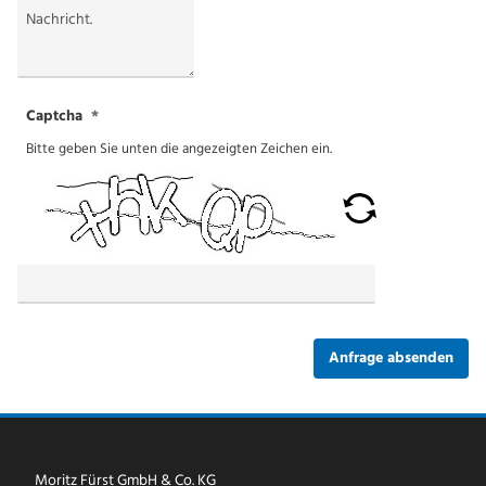
Captcha
Bitte geben Sie unten die angezeigten Zeichen ein.
Anfrage absenden
Moritz Fürst GmbH & Co. KG