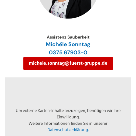
Assistenz Sauberkeit
Michéle Sonntag
0375 67903-0
michele.sonntag@fuerst-gruppe.de
Um externe Karten-Inhalte anzuzeigen, benötigen wir Ihre
Einwilligung.
Weitere Informationen finden Sie in unserer
Datenschutzerklärung.