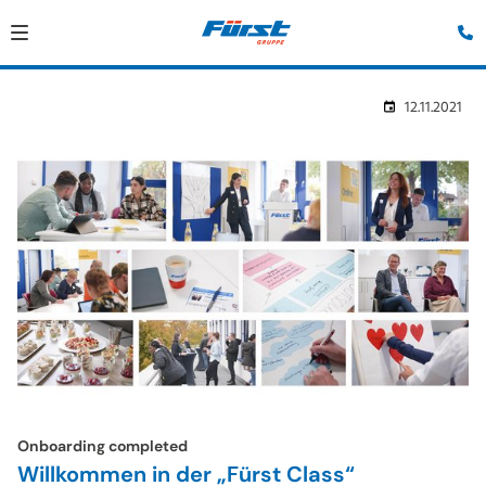
12.11.2021
Onboarding completed
Willkommen in der „Fürst Class“