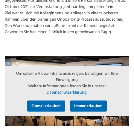
angewiesen. Aus diesem Grund lud unsere Personalabteilung am 20.
Oktober 2021 zur Veranstaltung „onboarding completed“ ein.
Ziel war es, sich mit Kolleginnen und Kollegen in einem lockeren
Rahmen über den bisherigen Onboarding-Prozess auszutauschen.
Den Workshop haben wir außerdem mit der Kamera begleitet.
Gewinnen Sie hier einen Einblick in den gemeinsamen Tag. ;)
Um externe Video-Inhalte anzuzeigen, benötigen wir Ihre
Einwilligung.
Weitere Informationen finden Sie in unserer
Datenschutzerklärung.
Einmal erlauben
Immer erlauben