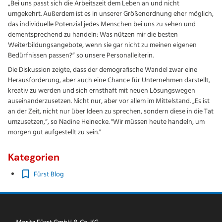
„Bei uns passt sich die Arbeitszeit dem Leben an und nicht
umgekehrt. Außerdem ist es in unserer Größenordnung eher möglich,
das individuelle Potenzial jedes Menschen bei uns zu sehen und
dementsprechend zu handeln: Was nützen mir die besten
Weiterbildungsangebote, wenn sie gar nicht zu meinen eigenen
Bedürfnissen passen?“ so unsere Personalleiterin.
Die Diskussion zeigte, dass der demografische Wandel zwar eine
Herausforderung, aber auch eine Chance für Unternehmen darstellt,
kreativ zu werden und sich ernsthaft mit neuen Lösungswegen
auseinanderzusetzen. Nicht nur, aber vor allem im Mittelstand. „Es ist
an der Zeit, nicht nur über Ideen zu sprechen, sondern diese in die Tat
umzusetzen,“, so Nadine Heinecke. "Wir müssen heute handeln, um
morgen gut aufgestellt zu sein."
Kategorien
Fürst Blog