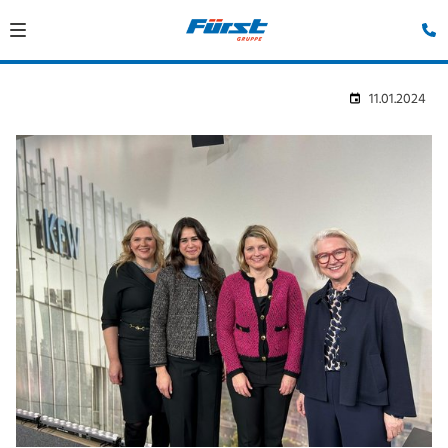
11.01.2024