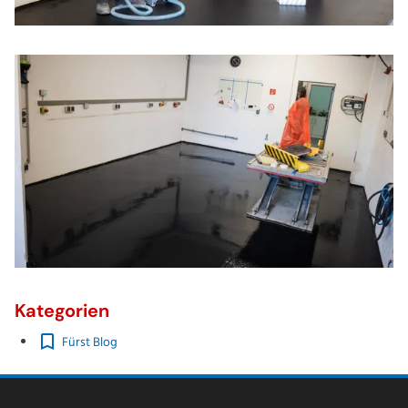
Kategorien
Fürst Blog