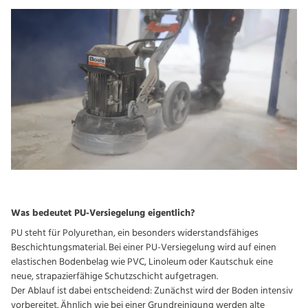
Was bedeutet PU-Versiegelung eigentlich?
PU steht für Polyurethan, ein besonders widerstandsfähiges
Beschichtungsmaterial. Bei einer PU-Versiegelung wird auf einen
elastischen Bodenbelag wie PVC, Linoleum oder Kautschuk eine
neue, strapazierfähige Schutzschicht aufgetragen.
Der Ablauf ist dabei entscheidend: Zunächst wird der Boden intensiv
vorbereitet. Ähnlich wie bei einer Grundreinigung werden alte