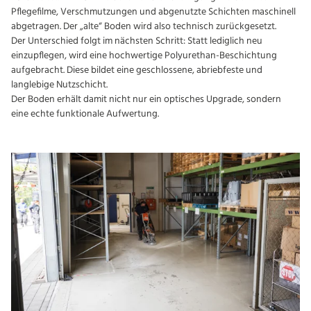
Pflegefilme, Verschmutzungen und abgenutzte Schichten maschinell
abgetragen. Der „alte“ Boden wird also technisch zurückgesetzt.
Der Unterschied folgt im nächsten Schritt: Statt lediglich neu
einzupflegen, wird eine hochwertige Polyurethan-Beschichtung
aufgebracht. Diese bildet eine geschlossene, abriebfeste und
langlebige Nutzschicht.
Der Boden erhält damit nicht nur ein optisches Upgrade, sondern
eine echte funktionale Aufwertung.