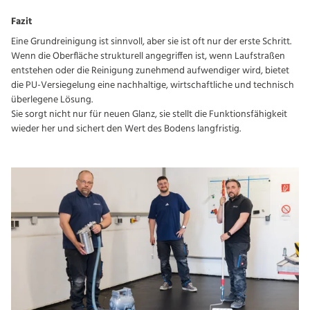
Fazit
Eine Grundreinigung ist sinnvoll, aber sie ist oft nur der erste Schritt.
Wenn die Oberfläche strukturell angegriffen ist, wenn Laufstraßen
entstehen oder die Reinigung zunehmend aufwendiger wird, bietet
die PU-Versiegelung eine nachhaltige, wirtschaftliche und technisch
überlegene Lösung.
Sie sorgt nicht nur für neuen Glanz, sie stellt die Funktionsfähigkeit
wieder her und sichert den Wert des Bodens langfristig.