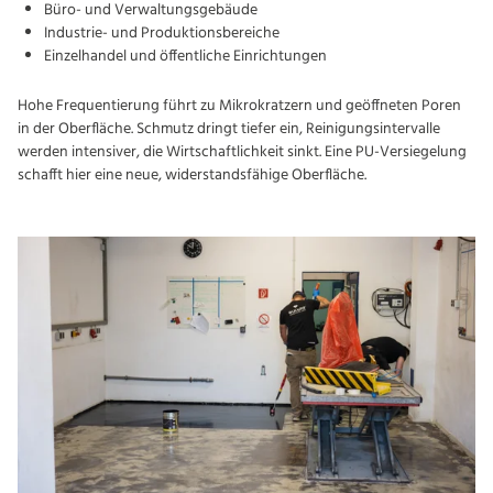
Büro- und Verwaltungsgebäude
Industrie- und Produktionsbereiche
Einzelhandel und öffentliche Einrichtungen
Hohe Frequentierung führt zu Mikrokratzern und geöffneten Poren
in der Oberfläche. Schmutz dringt tiefer ein, Reinigungsintervalle
werden intensiver, die Wirtschaftlichkeit sinkt. Eine PU-Versiegelung
schafft hier eine neue, widerstandsfähige Oberfläche.