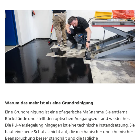
Warum das mehr ist als eine Grundreinigung
Eine Grundreinigung ist eine pflegerische Maßnahme. Sie entfernt
Rückstände und stellt den optischen Ausgangszustand wieder her.
Die PU-Versiegelung hingegen ist eine technische Instandsetzung. Sie
baut eine neue Schutzschicht auf, die mechanischer und chemischer
Beanspruchung besser standhält und die tägliche