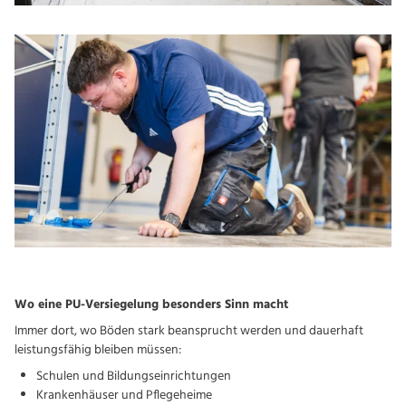
Wo eine PU-Versiegelung besonders Sinn macht
Immer dort, wo Böden stark beansprucht werden und dauerhaft
leistungsfähig bleiben müssen:
Schulen und Bildungseinrichtungen
Krankenhäuser und Pflegeheime