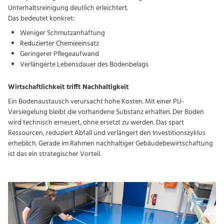
Unterhaltsreinigung deutlich erleichtert.
Das bedeutet konkret:
Weniger Schmutzanhaftung
Reduzierter Chemieeinsatz
Geringerer Pflegeaufwand
Verlängerte Lebensdauer des Bodenbelags
Wirtschaftlichkeit trifft Nachhaltigkeit
Ein Bodenaustausch verursacht hohe Kosten. Mit einer PU-
Versiegelung bleibt die vorhandene Substanz erhalten. Der Boden
wird technisch erneuert, ohne ersetzt zu werden. Das spart
Ressourcen, reduziert Abfall und verlängert den Investitionszyklus
erheblich. Gerade im Rahmen nachhaltiger Gebäudebewirtschaftung
ist das ein strategischer Vorteil.