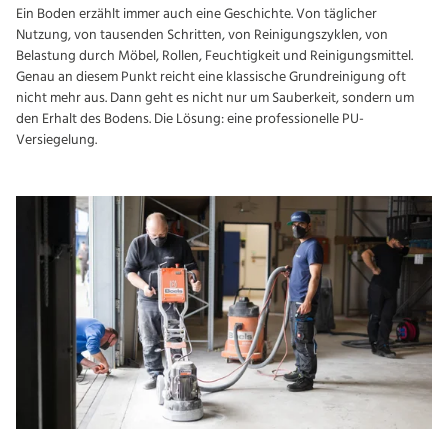
Ein Boden erzählt immer auch eine Geschichte. Von täglicher
Nutzung, von tausenden Schritten, von Reinigungszyklen, von
Belastung durch Möbel, Rollen, Feuchtigkeit und Reinigungsmittel.
Genau an diesem Punkt reicht eine klassische Grundreinigung oft
nicht mehr aus. Dann geht es nicht nur um Sauberkeit, sondern um
den Erhalt des Bodens. Die Lösung: eine professionelle PU-
Versiegelung.