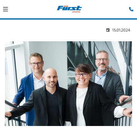
15.01.2024