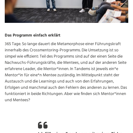
Das Programm einfach erklärt
365 Tage. So lange dauert die Metamorphose einer Führungskraft
innerhalb des Crossmentoring-Programms. Die Umsetzung ist so
simpel wie effizient: Teil des Programms sind auf der einen Seite die
Nachwuchs-Führungskräfte, die Mentees, und auf der anderen Seite
erfahrene Leader, die Mentor*innen. In Tandems ist jeweils ein*e
Mentor*in für eine*n Mentee zuständig. Im Mittelpunkt steht der
Austausch und die Learnings und auch von den Erfahrungen,
Erfolgen und manchmal auch den Fehlern des anderen zu lernen. Das
funktioniert in beide Richtungen. Aber wie finden sich Mentor*innen
und Mentees?