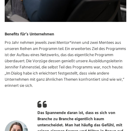
Benefits für’s Unternehmen
Pro Jahr nehmen jeweils zwei Mentor*innen und zwei Mentees aus
unseren Reihen am Programm teil. Ein erweitertes Ziel des Programms
ist der Aufbau eines Netzwerks, das das eigentliche Programm
überdauert. Die Vorzüge dessen genießt unsere Ausbildungsleiterin
Jennifer Fahnenstiel, die selbst Teil des Programms war, noch heute:
„Im Dialog habe ich erleichtert festgestellt, dass viele andere
Unternehmen mit ganz ähnlichen Themen konfrontiert sind wie wir,“
erinnert sie sich.
Das Spannende daran ist, dass es sich von
Branche zu Branche eigentlich kaum
unterscheidet. Man hat häufig das Gefühl, mit