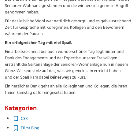
Senioren-Wohnanlage standen und die wir herzlich gerne in Angriff
genommen haben.
Für das leibliche Wohl war natürlich gesorgt, und es gab ausreichend
Zeit für Gespräche mit Kolleginnen, Kollegen und den Bewohnern
während der Pausen.
Ein erfolgreicher Tag mit viel Spaß
Ein arbeitsreicher, aber auch wunderschöner Tag liegt hinter uns!
Dank des Engagements und der Expertise unserer Freiwilligen
erstrahlt die Gartenanlage der Senioren-Wohnanlage nun in neuem
Glanz. Wir sind stolz auf das, was wir gemeinsam erreicht haben –
und der Spaß kam dabei keineswegs zu kurz.
Ein herzlicher Dank geht an alle Kolleginnen und Kollegen, die ihren
freien Samstag dafür eingesetzt haben.
Kategorien
CSR
Fürst Blog