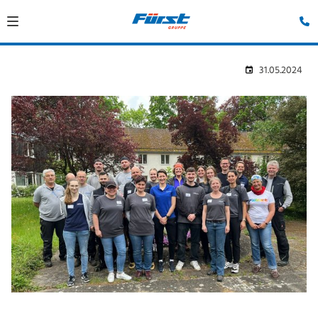
31.05.2024