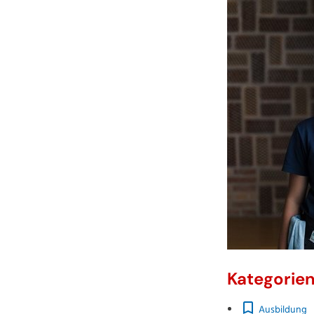
Kategorie
Ausbildung