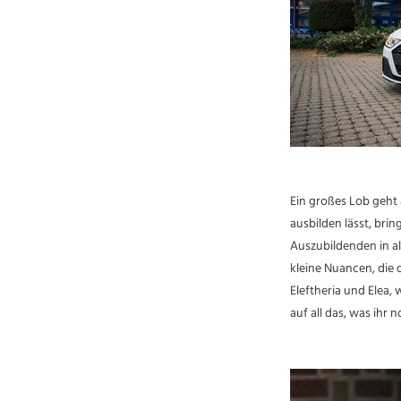
Ein großes Lob geht 
ausbilden lässt, brin
Auszubildenden in al
kleine Nuancen, die 
Eleftheria und Elea, 
auf all das, was ihr 