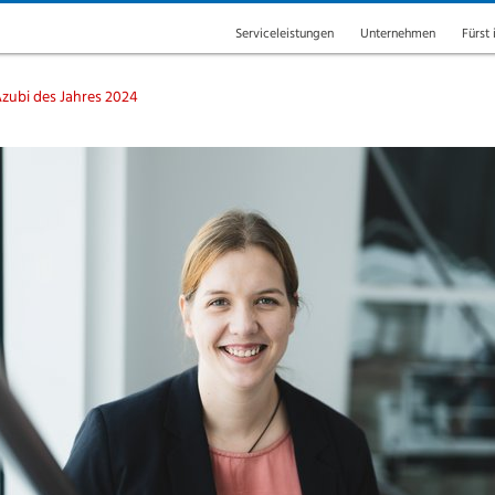
Serviceleistungen
Unternehmen
Fürst 
zubi des Jahres 2024