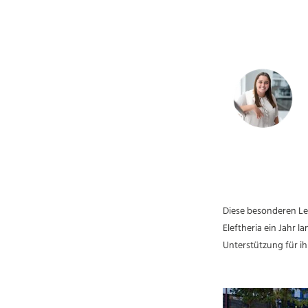
Diese besonderen Le
Eleftheria ein Jahr 
Unterstützung für ihr