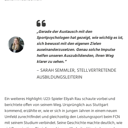
„Gerade der Austausch mit den
Sportpsychologen hat gezeigt, wie wichtig es ist,
sich bewusst mit den eigenen Zielen
auseinanderzusetzen. Genau solche Impulse
helfen unseren Auszubildenden, ihren Weg
klarer zu sehen.“
– SARAH SEMMLER, STELLVERTRETENDE
AUSBILDUNGSLEITERIN
Ein weiteres Highlight: U23-Spieler Eliyah Rau schaute vorbei und
berichtete offen von seinem Weg. Ursprünglich aus Stuttgart
kommend, erzählte er, wie er sich in jungen Jahren in einem neuen
Umfeld zurechtfindet und gleichzeitig den Leistungssport beim FCN
mit seinem Studium verbindet. Seine Geschichte machte deutlich, wie