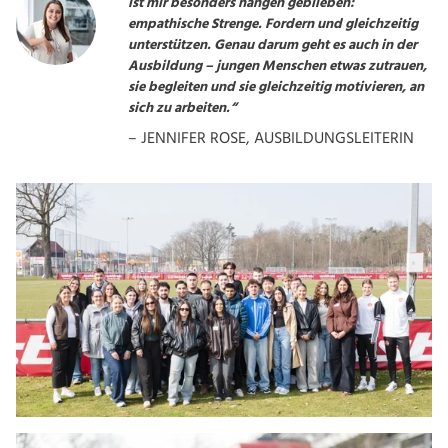
ist mir besonders hängen geblieben:
empathische Strenge. Fordern und gleichzeitig
unterstützen. Genau darum geht es auch in der
Ausbildung – jungen Menschen etwas zutrauen,
sie begleiten und sie gleichzeitig motivieren, an
sich zu arbeiten.“
– JENNIFER ROSE, AUSBILDUNGSLEITERIN