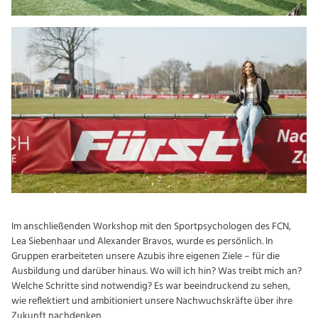
Im anschließenden Workshop mit den Sportpsychologen des FCN,
Lea Siebenhaar und Alexander Bravos, wurde es persönlich. In
Gruppen erarbeiteten unsere Azubis ihre eigenen Ziele – für die
Ausbildung und darüber hinaus. Wo will ich hin? Was treibt mich an?
Welche Schritte sind notwendig? Es war beeindruckend zu sehen,
wie reflektiert und ambitioniert unsere Nachwuchskräfte über ihre
Zukunft nachdenken.