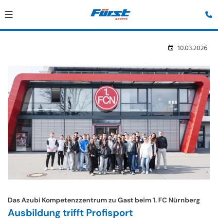
10.03.2026
Das Azubi Kompetenzzentrum zu Gast beim 1. FC Nürnberg
Ausbildung trifft Profisport