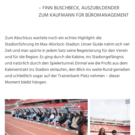
– FINN BUSCHBECK, AUSZUBILDENDER
ZUM KAUFMANN FÜR BÜROMANAGEMENT
Zum Abschluss wartete noch ein echtes Highlight: die
Stadionführung im Max-Morlock-Stadion. Unser Guide nahm sich viel
Zeit und man spürte in jedem Satz seine Begeisterung für den Verein
und für die Region. Es ging durch die Kabine, ins Stadiongefängnis
und natürlich durch den Spielertunnel. Einmal wie die Profis aus dem
Kabinentrakt ins Stadion einlaufen, den Blick ins weite Rund genießen
und schließlich sogar auf der Trainerbank Platz nehmen – dieser
Moment bleibt hängen.