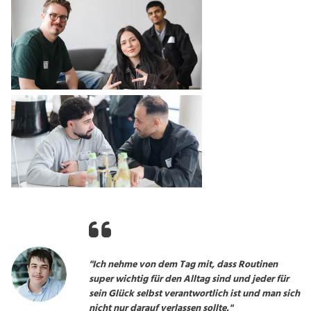
"Ich nehme von dem Tag mit, dass Routinen
super wichtig für den Alltag sind und jeder für
sein Glück selbst verantwortlich ist und man sich
nicht nur darauf verlassen sollte."