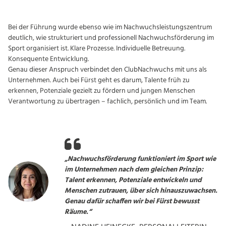
Bei der Führung wurde ebenso wie im Nachwuchsleistungszentrum
deutlich, wie strukturiert und professionell Nachwuchsförderung im
Sport organisiert ist. Klare Prozesse. Individuelle Betreuung.
Konsequente Entwicklung.
Genau dieser Anspruch verbindet den ClubNachwuchs mit uns als
Unternehmen. Auch bei Fürst geht es darum, Talente früh zu
erkennen, Potenziale gezielt zu fördern und jungen Menschen
Verantwortung zu übertragen – fachlich, persönlich und im Team.
„Nachwuchsförderung funktioniert im Sport wie
im Unternehmen nach dem gleichen Prinzip:
Talent erkennen, Potenziale entwickeln und
Menschen zutrauen, über sich hinauszuwachsen.
Genau dafür schaffen wir bei Fürst bewusst
Räume.“