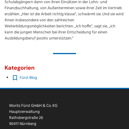
Schulabgängern dann von ihren Einsätzen in der Lohn- und
Finanzbuchhaltung, von Außenterminen sowie ihrer Zeit im Vertrieb
erzählen. „Hier ist die Arbeit richtig klasse“, schwärmt sie. Und sie wird
ihnen insbesondere von den zahlreichen
Weiterbildungsmöglichkeiten berichten. „Ich hoffe“, sagt sie, „ich
kann die jungen Menschen bei ihrer Entscheidung für einen
Ausbildungsberuf positiv unterstützen.“
Kategorien
Fürst Blog
Moritz Fürst GmbH & Co. KG
Hauptverwaltung
Rathsbergstraße 26
90411 Nürnberg