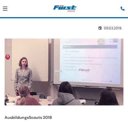
09.03.2018
AusbildungsScouts 2018