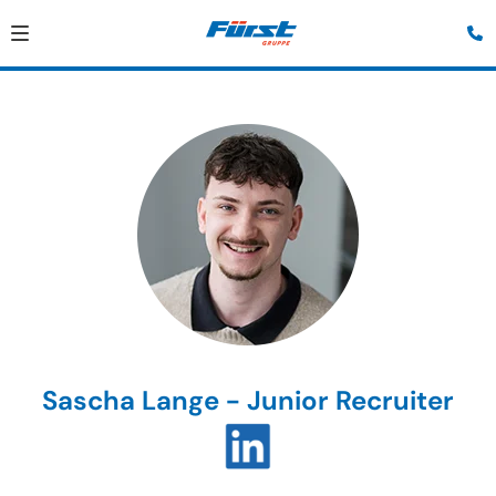
Sascha Lange - Junior Recruiter