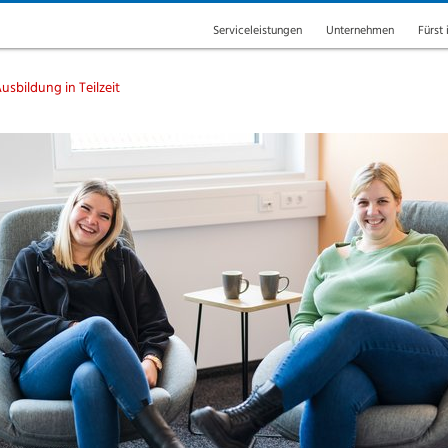
Serviceleistungen
Unternehmen
Fürst 
usbildung in Teilzeit