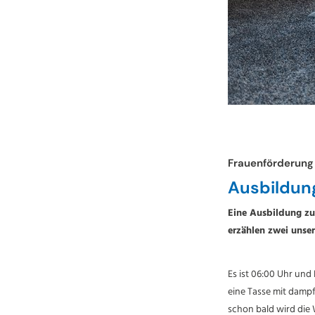
Frauenförderung
Ausbildung 
Eine Ausbildung zu
erzählen zwei unse
Es ist 06:00 Uhr und
eine Tasse mit dampf
schon bald wird die