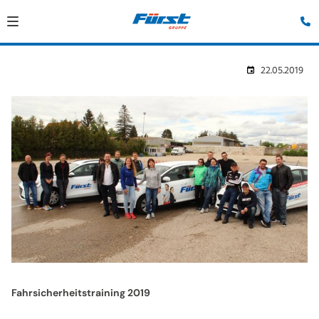
22.05.2019
Fahrsicherheitstraining 2019