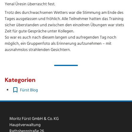
Yenal Üresin überrascht fest.
Trotz des durchwachsenen Wetters war die Stimmung am Ende des
Tages ausgelassen und fröhlich. Alle Teilnehmer hatten das Training
sicher überstanden und zwischen den einzelnen Übungen war stets
Zeit für gute Gespräche unter Kollegen.
So war es auch nach diesem langen und aufregenden Tag noch
möglich, ein Gruppenfoto als Erinnerung aufzunehmen – mit
ausnahmslos strahlenden Gesichtern.
Kategorien
Fürst Blog
Moritz Fürst GmbH & Co. KG
Hauptverwaltung
Rathsbergstraße 26